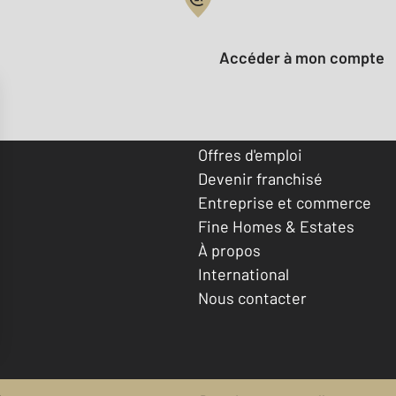
Votre compte :
Accéder à mon compte
Offres d'emploi
Devenir franchisé
Entreprise et commerce
Fine Homes & Estates
À propos
International
Nous contacter