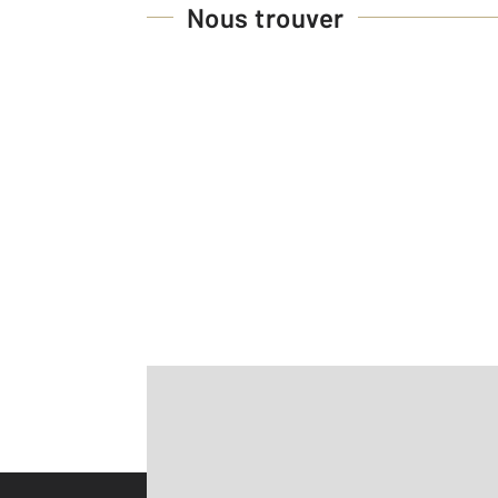
Nous trouver