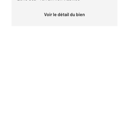
Voir le détail du bien