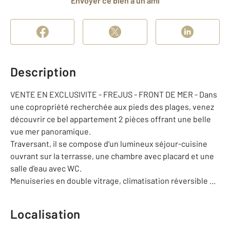
Envoyer ce bien à un ami
Description
VENTE EN EXCLUSIVITE - FREJUS - FRONT DE MER - Dans
une copropriété recherchée aux pieds des plages, venez
découvrir ce bel appartement 2 pièces offrant une belle
vue mer panoramique.
Traversant, il se compose d'un lumineux séjour-cuisine
ouvrant sur la terrasse, une chambre avec placard et une
salle d'eau avec WC.
Menuiseries en double vitrage, climatisation réversible ...
Localisation