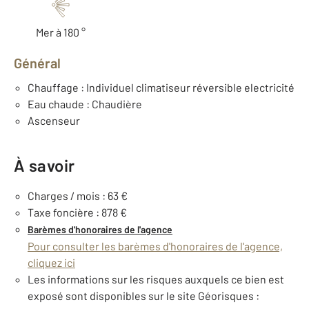
Mer à 180 °
Général
Chauffage : Individuel climatiseur réversible electricité
Eau chaude : Chaudière
Ascenseur
À savoir
Charges / mois : 63 €
Taxe foncière : 878 €
Barèmes d'honoraires de l'agence
Pour consulter les barèmes d'honoraires de l'agence,
cliquez ici
Les informations sur les risques auxquels ce bien est
exposé sont disponibles sur le site Géorisques :