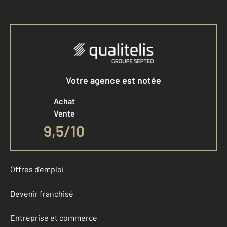
Votre agence est notée
Achat
Vente
9,5
/
10
Offres d'emploi
Devenir franchisé
Entreprise et commerce